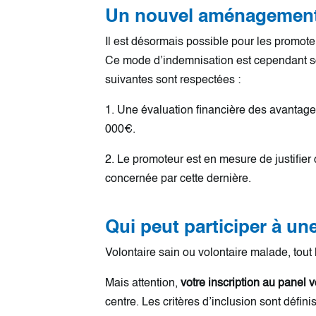
Un nouvel aménagement p
Il est désormais possible pour les promote
Ce mode d’indemnisation est cependant sou
suivantes sont respectées :
1. Une évaluation financière des avantages
000€.
2. Le promoteur est en mesure de justifier 
concernée par cette dernière.
Qui peut participer à un
Volontaire sain ou volontaire malade, tout
Mais attention,
votre inscription au panel
centre. Les critères d’inclusion sont défin