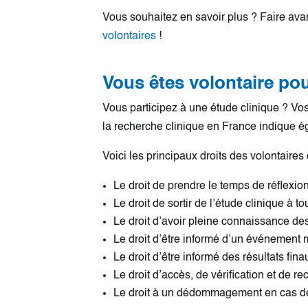
Vous souhaitez en savoir plus ? Faire ava
volontaires
!
Vous êtes volontaire pou
Vous participez à une étude clinique ? Vos 
la recherche clinique en France indique 
Voici les principaux droits des volontaires 
Le droit de prendre le temps de réflex
Le droit de sortir de l’étude clinique à to
Le droit d’avoir pleine connaissance de
Le droit d’être informé d’un événement 
Le droit d’être informé des résultats fina
Le droit d’accès, de vérification et de re
Le droit à un dédommagement en cas de