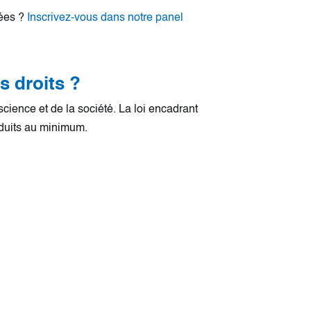
sées ?
Inscrivez-vous dans notre panel
s droits ?
science et de la société. La loi encadrant
éduits au minimum.