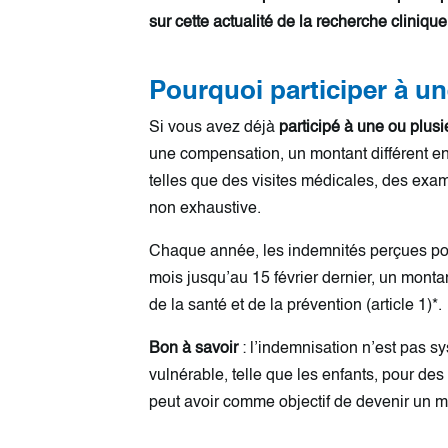
sur cette actualité de la recherche clinique
Pourquoi participer à un
Si vous avez déjà
participé à une ou plusi
une compensation, un montant différent en
telles que des visites médicales, des exame
non exhaustive.
Chaque année, les indemnités perçues pour 
mois jusqu’au 15 février dernier, un monta
de la santé et de la prévention (article 1)*.
Bon à savoir
: l’indemnisation n’est pas sy
vulnérable, telle que les enfants, pour de
peut avoir comme objectif de devenir un 