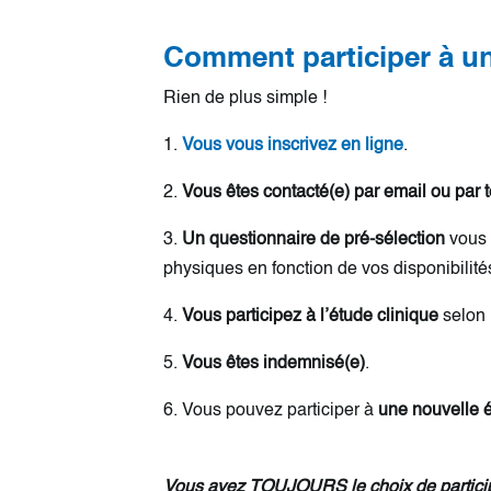
Comment participer à un
Rien de plus simple !
1.
Vous vous inscrivez en ligne
.
2.
Vous êtes contacté(e) par email ou par
3.
Un questionnaire de pré-sélection
vous 
physiques en fonction de vos disponibilité
4.
Vous participez à l’étude clinique
selon 
5.
Vous êtes indemnisé(e)
.
6. Vous pouvez participer à
une nouvelle 
Vous avez TOUJOURS le choix de particip