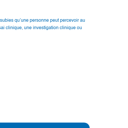
s subies qu’une personne peut percevoir au
 clinique, une investigation clinique ou