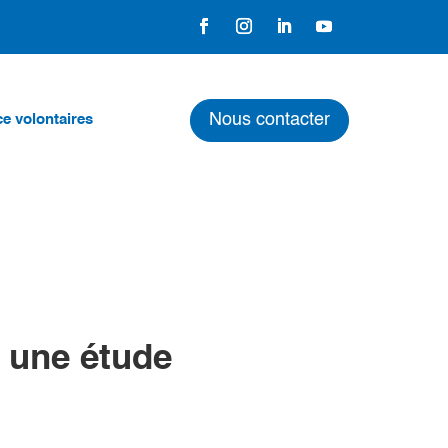
Nous contacter
e volontaires
à une étude