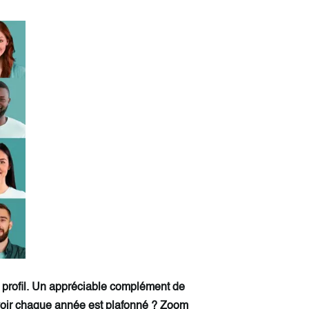
 profil. Un appréciable complément de
voir chaque année est plafonné ? Zoom