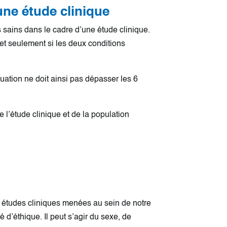
ne étude clinique
 sains dans le cadre d’une étude clinique.
et seulement si les deux conditions
uation ne doit ainsi pas dépasser les 6
 l’étude clinique et de la population
es études cliniques menées au sein de notre
 d’éthique. Il peut s’agir du sexe, de