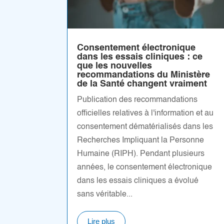
Consentement électronique
dans les essais cliniques : ce
que les nouvelles
recommandations du Ministère
de la Santé changent vraiment
Publication des recommandations
officielles relatives à l'information et au
consentement dématérialisés dans les
Recherches Impliquant la Personne
Humaine (RIPH). Pendant plusieurs
années, le consentement électronique
dans les essais cliniques a évolué
sans véritable...
Lire plus