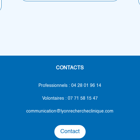
CONTACTS
Professionnels : 04 28 01 96 14
Volontaires :
07 71 58 15 47
communication@lyonrechercheclinique.com
Contact