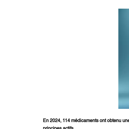
En 2024, 114 médicaments ont obtenu une 
principes actifs.