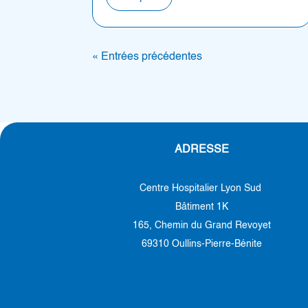
« Entrées précédentes
ADRESSE
Centre Hospitalier Lyon Sud
Bâtiment 1K
165, Chemin du Grand Revoyet
69310 Oullins-Pierre-Bénite