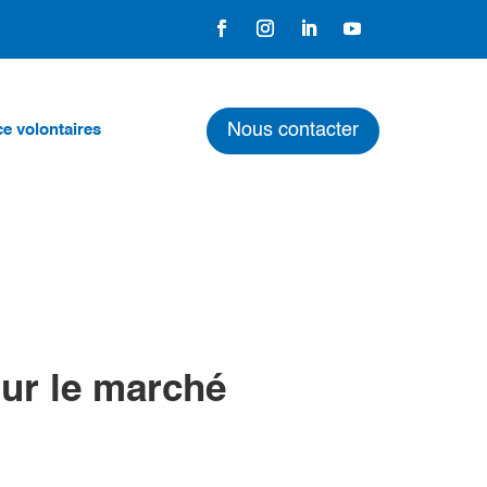
Nous contacter
e volontaires
sur le marché