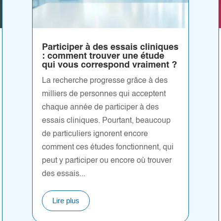
Participer à des essais cliniques
: comment trouver une étude
qui vous correspond vraiment ?
La recherche progresse grâce à des
milliers de personnes qui acceptent
chaque année de participer à des
essais cliniques. Pourtant, beaucoup
de particuliers ignorent encore
comment ces études fonctionnent, qui
peut y participer ou encore où trouver
des essais...
Lire plus