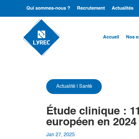
Qui sommes-nous ?
Recrutement
Actualités
Accueil
Nos e
Actualité
|
Santé
Étude clinique : 
européen en 2024
Jan 27, 2025