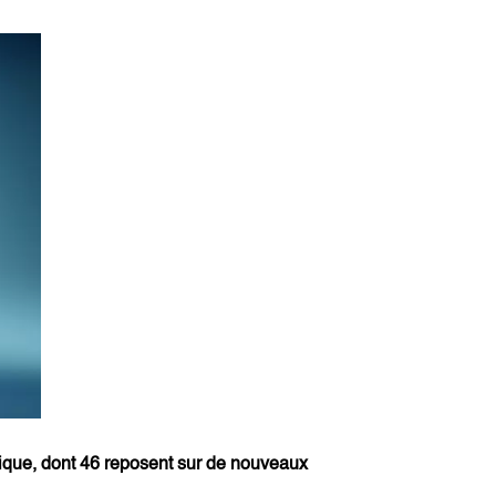
ique, dont 46 reposent sur de nouveaux