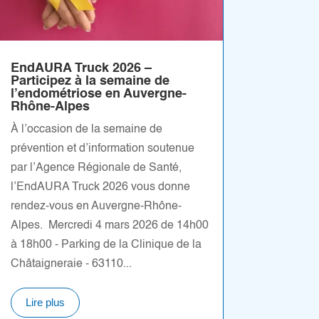
EndAURA Truck 2026 –
Participez à la semaine de
l’endométriose en Auvergne-
Rhône-Alpes
À l’occasion de la semaine de
prévention et d’information soutenue
par l’Agence Régionale de Santé,
l’EndAURA Truck 2026 vous donne
rendez-vous en Auvergne-Rhône-
Alpes. Mercredi 4 mars 2026 de 14h00
à 18h00 - Parking de la Clinique de la
Châtaigneraie - 63110...
Lire plus