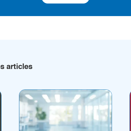
 articles