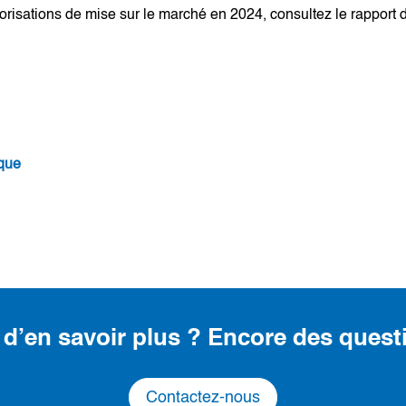
torisations de mise sur le marché en 2024, consultez le rappo
ique
 d’en savoir plus ? Encore des quest
Contactez-nous