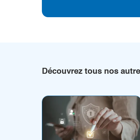
Découvrez tous nos autres