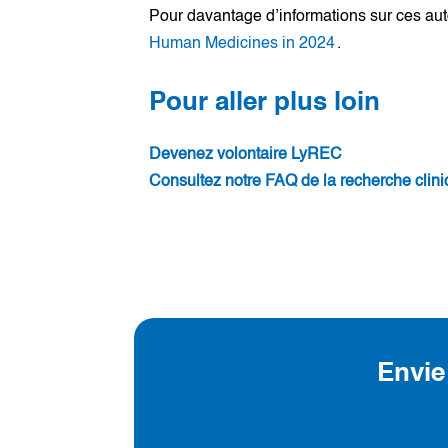
Pour davantage d’informations sur ces au
Human Medicines in 2024
.
Pour aller plus loin
Devenez volontaire LyREC
Consultez notre FAQ de la recherche clin
Envie