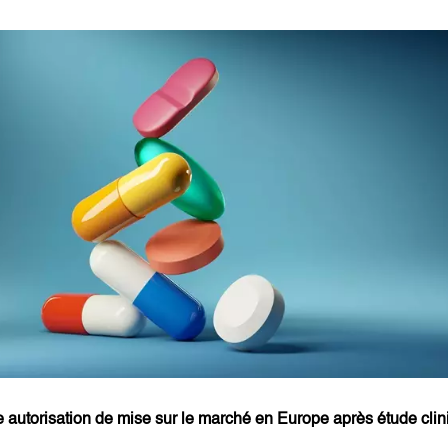
autorisation de mise sur le marché en Europe après étude clin