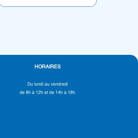
HORAIRES
Du lundi au vendredi
de 8h à 12h et de 14h à 18h