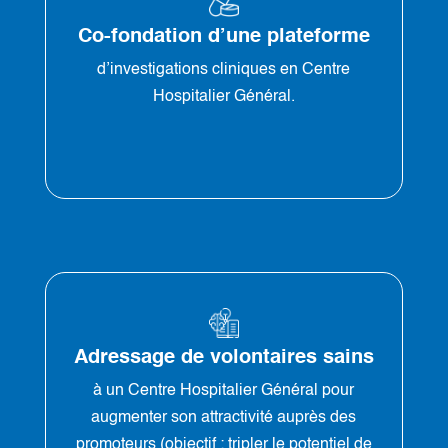
Co-fondation d’une plateforme
d’investigations cliniques en Centre
Hospitalier Général.
Adressage de volontaires sains
à un Centre Hospitalier Général pour
augmenter son attractivité auprès des
promoteurs (objectif : tripler le potentiel de