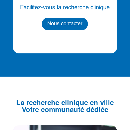
Facilitez-vous la recherche clinique
Nous contacter
La recherche clinique en ville
Votre communauté dédiée