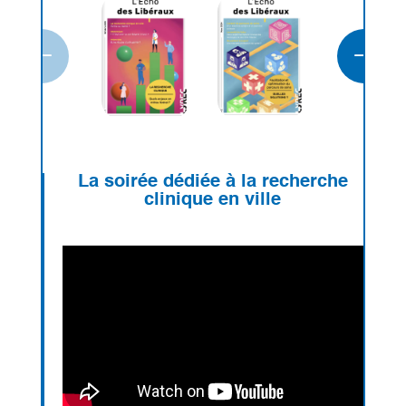
La soirée dédiée à la recherche
clinique en ville