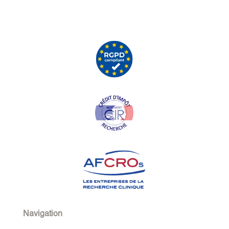
Navigation