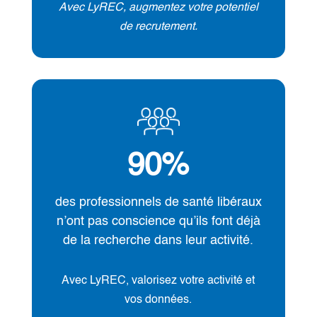
Avec LyREC, augmentez votre potentiel
de recrutement.
90
%
des professionnels de santé libéraux
n’ont pas conscience qu’ils font déjà
de la recherche dans leur activité.
Avec LyREC, valorisez votre activité et
vos données.