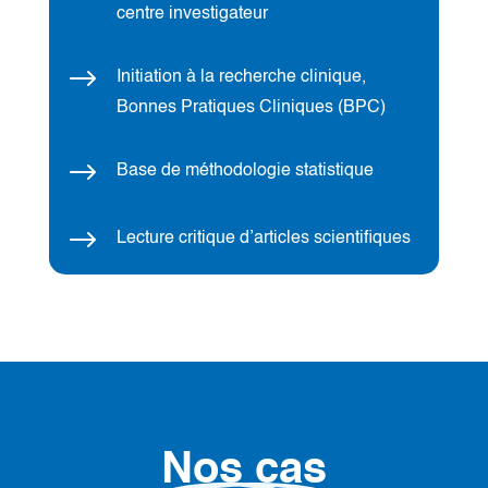
centre investigateur
$
Initiation à la recherche clinique,
Bonnes Pratiques Cliniques (BPC)
$
Base de méthodologie statistique
$
Lecture critique d’articles scientifiques
Nos cas