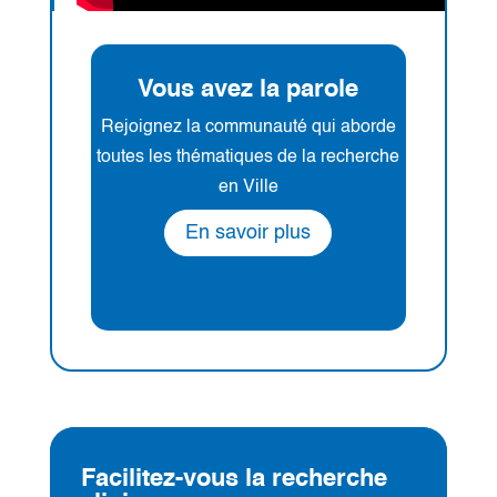
Vous avez la parole
Rejoignez la communauté qui aborde
toutes les thématiques de la recherche
en Ville
En savoir plus
Facilitez-vous la recherche