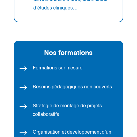
d’études cliniques…
Nos formations
$
Formations sur mesure
$
Besoins pédagogiques non couverts
$
Stratégie de montage de projets
collaboratifs
$
Organisation et développement d’un