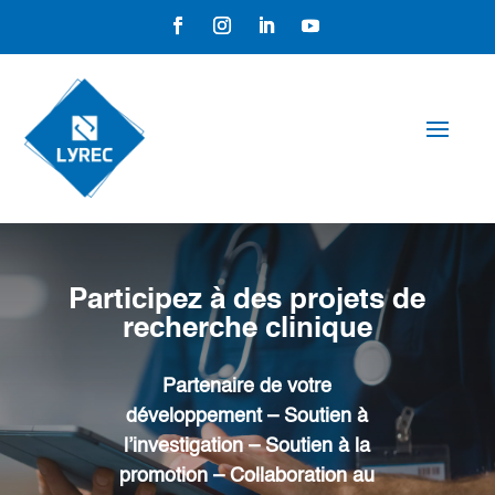
Participez à des projets de
recherche clinique
Partenaire de votre
développement – Soutien à
l’investigation – Soutien à la
promotion – Collaboration au