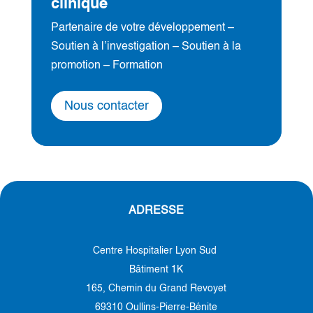
clinique
Partenaire de votre développement –
Soutien à l’investigation – Soutien à la
promotion – Formation
Nous contacter
ADRESSE
Centre Hospitalier Lyon Sud
Bâtiment 1K
165, Chemin du Grand Revoyet
69310 Oullins-Pierre-Bénite