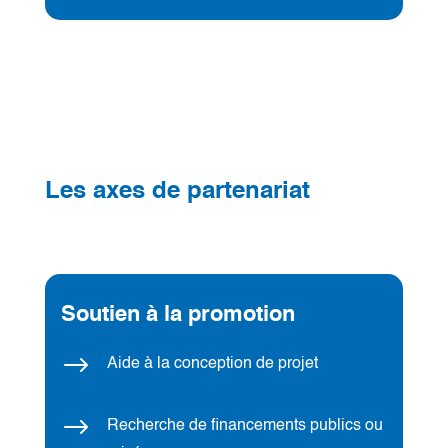
Les axes de partenariat
Soutien à la promotion
$
Aide à la conception de projet
$
Recherche de financements publics ou