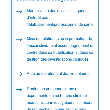
$
Identification des essais cliniques
d’intérêt pour
l’établissement/professionnel de santé
$
Mise en relation avec le promoteur de
l’essai clinique et accompagnement du
centre dans sa qualification et dans sa
gestion des investigations cliniques
$
Aide au recrutement des volontaires
$
Renfort en personnel formé et
expérimenté en recherche clinique :
médecins co-investigateurs, infirmiers
de recherche clinique, techniciens