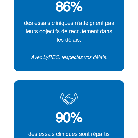
86
%
des essais cliniques n’atteignent pas
leurs objectifs de recrutement dans
les délais.
Avec LyREC, respectez vos délais.
90
%
des essais cliniques sont répartis