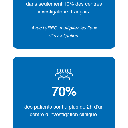
dans seulement 10% des centres
investigateurs français.
Avec LyREC, multipliez les lieux
d’investigation.
70
%
des patients sont à plus de 2h d’un
centre d’investigation clinique.