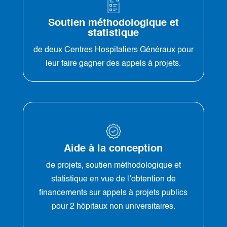
Soutien méthodologique et
statistique
de deux Centres Hospitaliers Généraux pour
leur faire gagner des appels à projets.
Aide à la conception
de projets, soutien méthodologique et
statistique en vue de l’obtention de
financements sur appels à projets publics
pour 2 hôpitaux non universitaires.