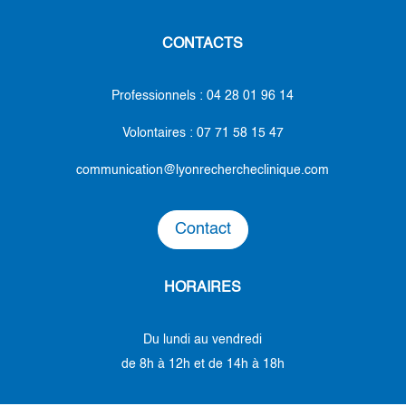
CONTACTS
Professionnels : 04 28 01 96 14
Volontaires :
07 71 58 15 47
communication@lyonrechercheclinique.com
Contact
HORAIRES
Du lundi au vendredi
de 8h à 12h et de 14h à 18h