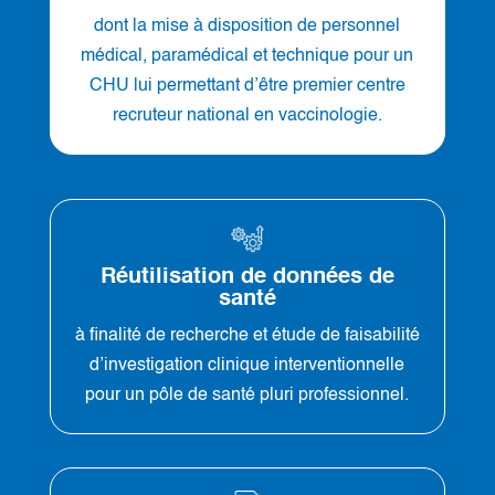
dont la mise à disposition de personnel
médical, paramédical et technique pour un
CHU lui permettant d’être premier centre
recruteur national en vaccinologie.
Réutilisation de données de
santé
à finalité de recherche et étude de faisabilité
d’investigation clinique interventionnelle
pour un pôle de santé pluri professionnel.