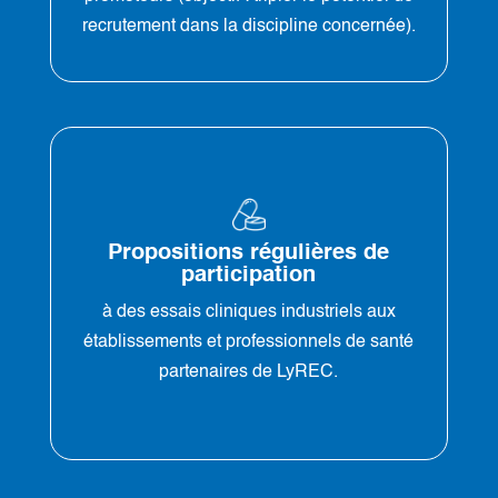
recrutement dans la discipline concernée).
Propositions régulières de
participation
à des essais cliniques industriels aux
établissements et professionnels de santé
partenaires de LyREC.