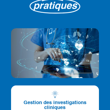
pratiques
Gestion des investigations
cliniques