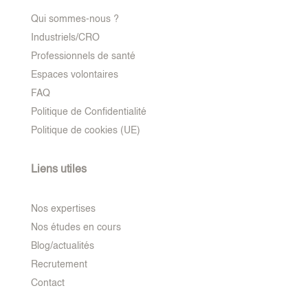
Qui sommes-nous ?
Industriels/CRO
Professionnels de santé
Espaces volontaires
FAQ
Politique de Confidentialité
Politique de cookies (UE)
Liens utiles
Nos expertises
Nos études en cours
Blog/actualités
Recrutement
Contact