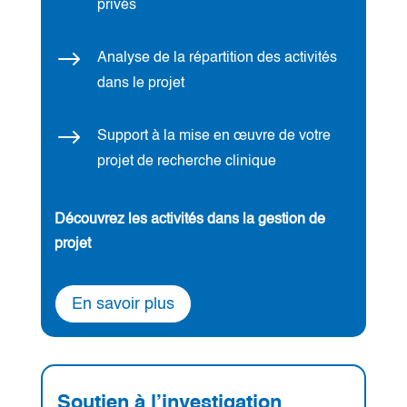
privés
$
Analyse de la répartition des activités
dans le projet
$
Support à la mise en œuvre de votre
projet de recherche clinique
Découvrez les activités dans la gestion de
projet
En savoir plus
Soutien à l’investigation