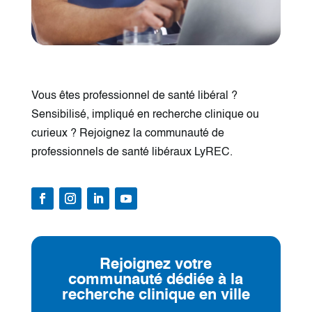
Vous êtes professionnel de santé libéral ?
Sensibilisé, impliqué en recherche clinique ou
curieux ? Rejoignez la communauté de
professionnels de santé libéraux LyREC.
Rejoignez votre
communauté dédiée à la
recherche clinique en ville