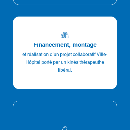
Financement, montage
et réalisation d’un projet collaboratif Ville-
Hôpital porté par un kinésithérapeuthe
libéral.