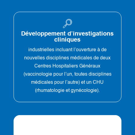
Développement d’investigations
cliniques
industrielles incluant l’ouverture à de
nouvelles disciplines médicales de deux
Centres Hospitaliers Généraux
(vaccinologie pour l’un, toutes disciplines
médicales pour l’autre) et un CHU
(rhumatologie et gynécologie).