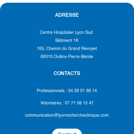
ADRESSE
Centre Hospitalier Lyon Sud
Bâtiment 1K
165, Chemin du Grand Revoyet
69310 Oullins-Pierre-Bénite
CONTACTS
Professionnels : 04 28 01 96 14
Volontaires :
07 71 58 15 47
communication@lyonrechercheclinique.com