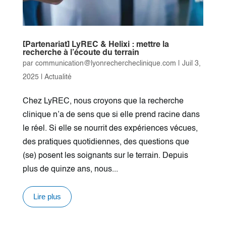
[Partenariat] LyREC & Helixi : mettre la
recherche à l’écoute du terrain
par
communication@lyonrechercheclinique.com
|
Juil 3,
2025
|
Actualité
Chez LyREC, nous croyons que la recherche
clinique n’a de sens que si elle prend racine dans
le réel. Si elle se nourrit des expériences vécues,
des pratiques quotidiennes, des questions que
(se) posent les soignants sur le terrain. Depuis
plus de quinze ans, nous...
Lire plus