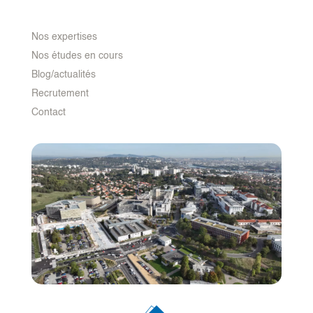
Nos expertises
Nos études en cours
Blog/actualités
Recrutement
Contact