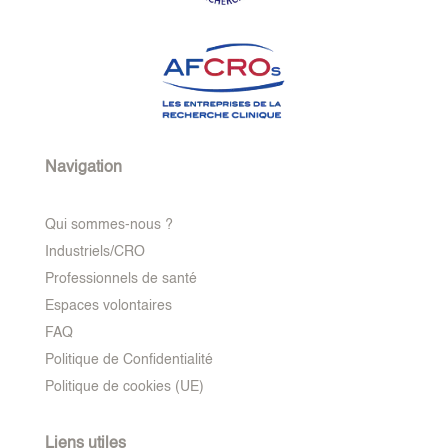
Navigation
Qui sommes-nous ?
Industriels/CRO
Professionnels de santé
Espaces volontaires
FAQ
Politique de Confidentialité
Politique de cookies (UE)
Liens utiles