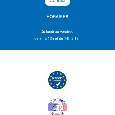
Contact
HORAIRES
Du lundi au vendredi
de 8h à 12h et de 14h à 18h