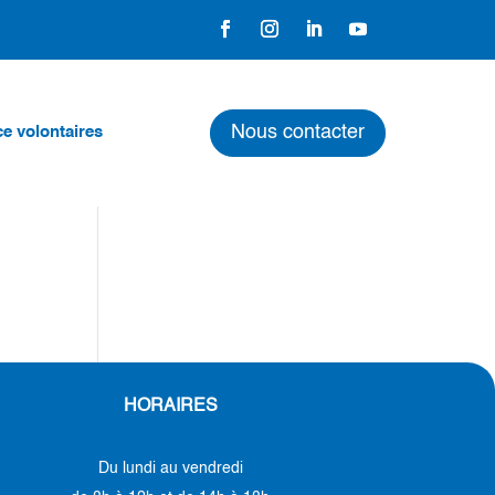
Nous contacter
e volontaires
HORAIRES
Du lundi au vendredi